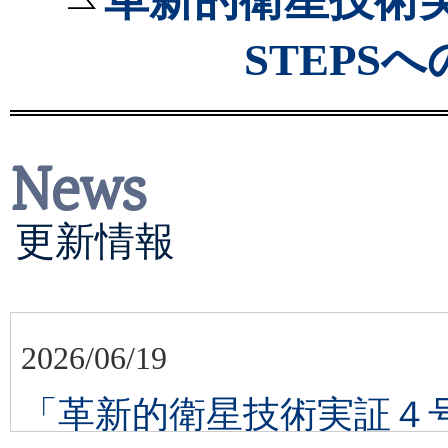
STEPS
News
更新情報
2026/06/19
「革新的衛星技術実証４