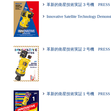
革新的衛星技術実証３号機 PRESS K
リリース
を掲載しました
Innovative Satellite Technology 
2025/12/11
「革新的衛星技術実証４
革新的衛星技術実証２号機 PRESS K
リリース
を掲載しました
2025/12/08
「革新的衛星技術実証４
革新的衛星技術実証１号機 PRESS K
リリース
を掲載しました