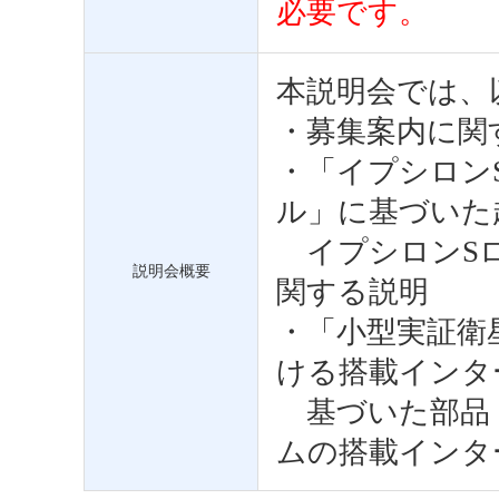
必要です。
本説明会では、
・募集案内に関
・「イプシロン
ル」に基づいた
イプシロンSロ
説明会概要
関する説明
・「小型実証衛
ける搭載インタ
基づいた部品
ムの搭載インタ