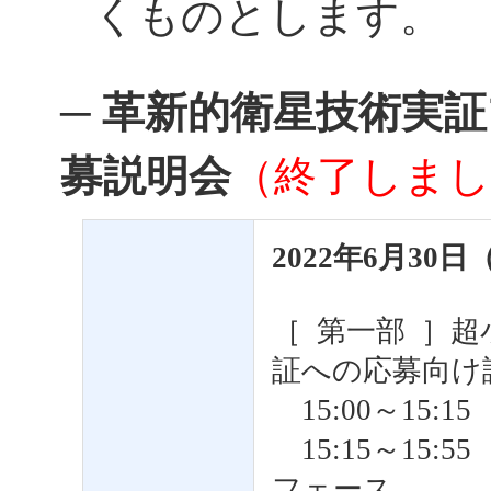
くものとします。
─ 革新的衛星技術実
募説明会
（終了しまし
2022年6月30日（
［ 第一部 ］
証への応募向け
15:00～15:
15:15～15
フェース