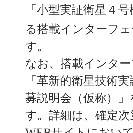
「小型実証衛星４号
る搭載インターフェ
す。
なお、搭載インター
「革新的衛星技術実
募説明会（仮称）」
す。詳細は、確定次
WEBサイトにおい