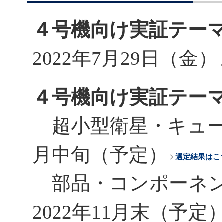
４号機向け実証テー
2022年7月29日（金
４号機向け実証テー
超小型衛星・キュー
月中旬（予定）
選定結果はこ
部品・コンポーネン
2022年11月末（予定