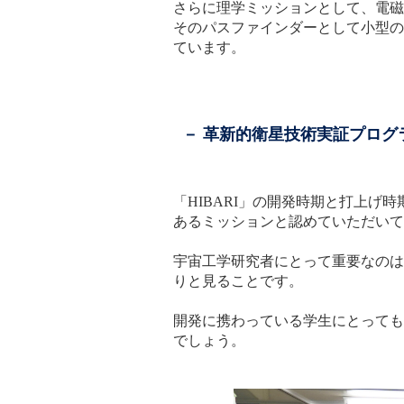
さらに理学ミッションとして、電磁
そのパスファインダーとして小型の
ています。
－ 革新的衛星技術実証プロ
「HIBARI」の開発時期と打上
あるミッションと認めていただいて
宇宙工学研究者にとって重要なのは
りと見ることです。
開発に携わっている学生にとっても
でしょう。