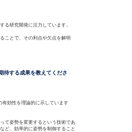
する研究開発に注力しています。
ることで、その利点や欠点を解明
期待する成果を教えてくださ
御の有効性を理論的に示しています
って姿勢を変更するという技術であ
など、効率的に姿勢を制御すること