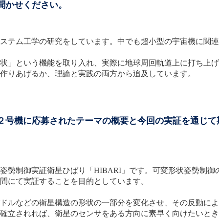
聞かせください。
ステム工学の研究をしています。中でも超小型の宇宙機に関連
状」という機能を取り入れ、実際に地球周回軌道上に打ち上げ
作りあげるか、理論と実践の両方から追及しています。
証２号機に応募されたテーマの概要と今回の実証を通じて
姿勢制御実証衛星ひばり「HIBARI」です。可変形状姿勢制
間にて実証することを目的としています。
ドルなどの衛星構造の形状の一部分を変化させ、その反動によ
確立されれば、衛星のセンサをある方向に素早く向けたいとき