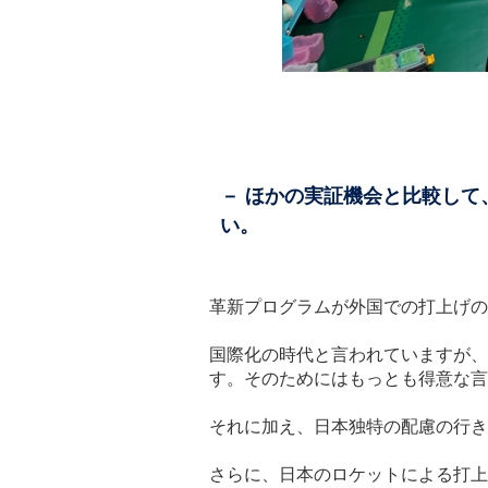
－ ほかの実証機会と比較し
い。
革新プログラムが外国での打上げの
国際化の時代と言われていますが、
す。そのためにはもっとも得意な言
それに加え、日本独特の配慮の行き
さらに、日本のロケットによる打上