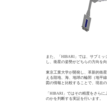
また、「HIBARI」では、サブ
し、衛星の姿勢がどちらの方向を向
東京工業大学が開発し、革新的衛星
える陸地、海、地球の輪郭（地平線
図の情報と比較することで、現在の
「HIBARI」ではその精度をさ
のかを判断する実証を行います。