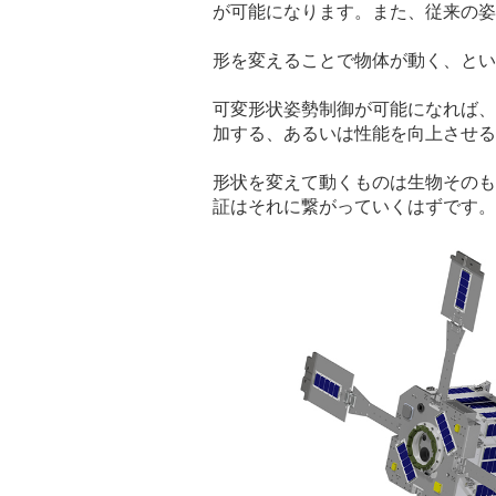
が可能になります。また、従来の姿
形を変えることで物体が動く、とい
可変形状姿勢制御が可能になれば、
加する、あるいは性能を向上させる
形状を変えて動くものは生物そのも
証はそれに繋がっていくはずです。