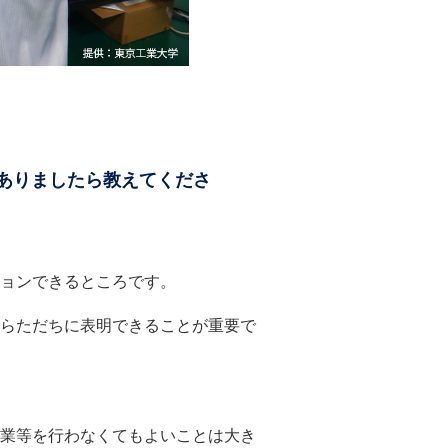
ありましたら教えてくださ
ョンできるところです。
らただちに表明できることが重要で
業等を行わなくてもよいことは大き