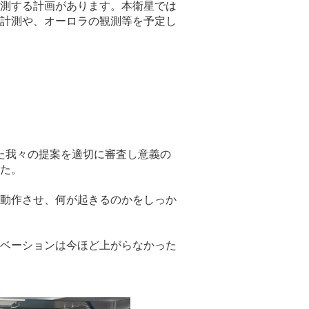
測する計画があります。本衛星では
計測や、オーロラの観測等を予定し
また我々の提案を適切に審査し意義の
た。
動作させ、何が起きるのかをしっか
ベーションは今ほど上がらなかった