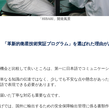
「HIBARI」開発風景
て、「革新的衛星技術実証プログラム」を選ばれた理由が
機会と比較して良いところは、第一に日本語でコミュニケーシ
単なる知識の伝達ではなく、少しでも不安な点や懸念があった
語で表現できる必要があります。
届いた丁寧な対応も重要な点です。
げでは、国外に輸出するための安全保障輸出管理に係る書類作