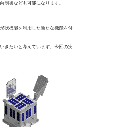
向制御なども可能になります。
形状機能を利用した新たな機能を付
いきたいと考えています。今回の実