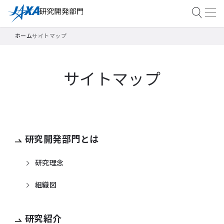
ホーム
サイトマップ
サイトマップ
研究開発部門とは
研究理念
組織図
研究紹介