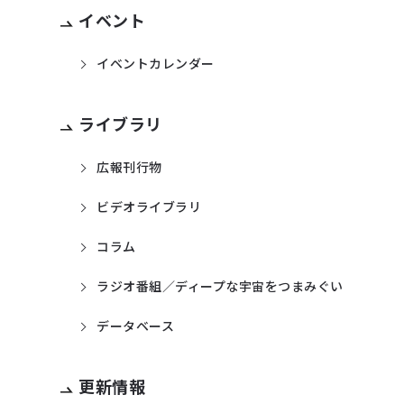
イベント
イベントカレンダー
ライブラリ
広報刊行物
ビデオライブラリ
コラム
ラジオ番組／ディープな宇宙をつまみぐい
データベース
更新情報