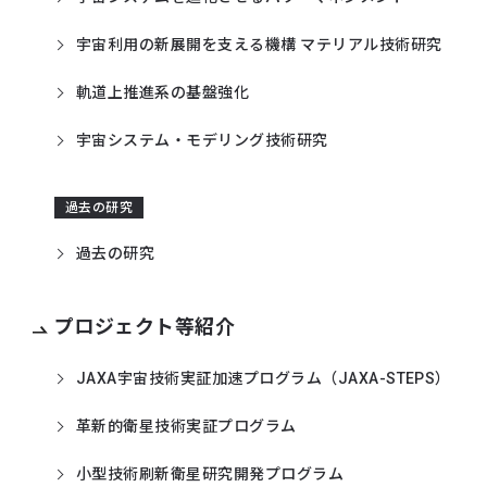
宇宙利用の新展開を支える機構 マテリアル技術研究
軌道上推進系の基盤強化
宇宙システム・モデリング技術研究
過去の研究
過去の研究
プロジェクト等紹介
JAXA宇宙技術実証加速プログラム（JAXA-STEPS）
革新的衛星技術実証プログラム
小型技術刷新衛星研究開発プログラム