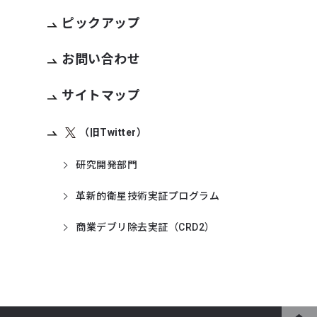
ピックアップ
お問い合わせ
サイトマップ
（旧Twitter）
研究開発部門
革新的衛星技術実証プログラム
商業デブリ除去実証（CRD2）