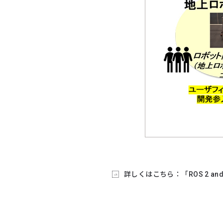
詳しくはこちら：「ROS 2 and