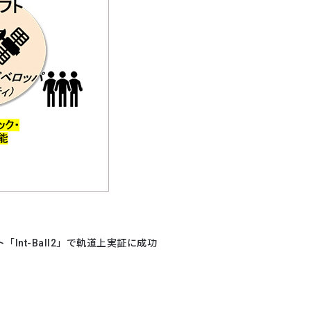
ト「Int-Ball2」で軌道上実証に成功