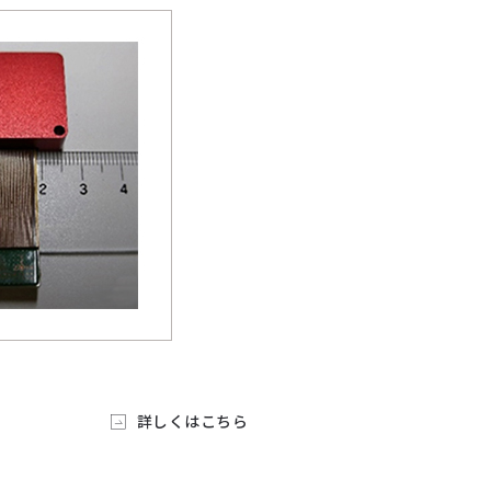
詳しくはこちら