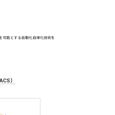
大化を可能とする自動化自律化技術を
ACS）