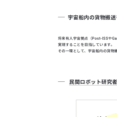
宇宙船内の貨物搬送
将来有人宇宙拠点（Post-ISS
実現することを目指しています。
その一環として、宇宙船内の貨物搬
民間ロボット研究者