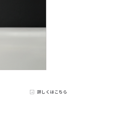
詳しくはこちら