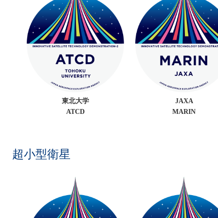
東北大学
JAXA
ATCD
MARIN
超小型衛星