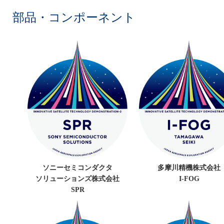
部品・コンポーネント
ソニーセミコンダクタ
多摩川精機株式会社
ソリューションズ株式会社
I-FOG
SPR