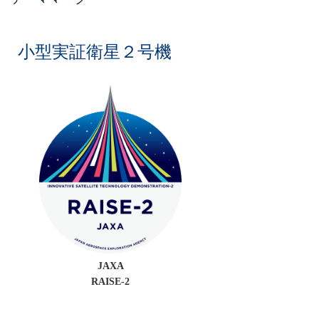
小型実証衛星２号機
JAXA
RAISE-2