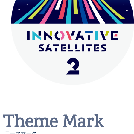
Theme Mark
テーママーク