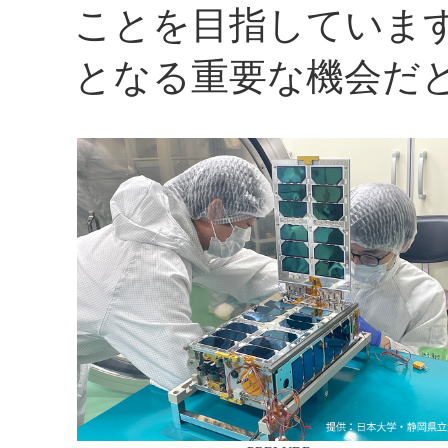
ことを目指していま
となる重要な機会だ