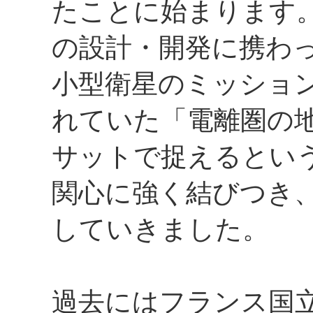
たことに始まります
の設計・開発に携わ
小型衛星のミッショ
れていた「電離圏の
サットで捉えるとい
関心に強く結びつき
していきました。
過去にはフランス国立