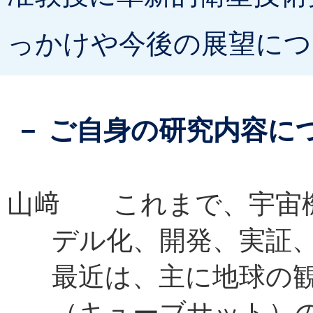
っかけや今後の展望につ
－ ご自身の研究内容に
山﨑 これまで、宇宙
デル化、開発、実証
最近は、主に地球の