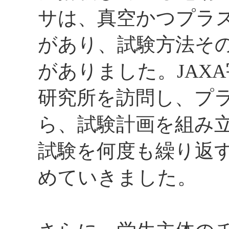
サは、真空かつプラ
があり、試験方法そ
がありました。JAX
研究所を訪問し、プ
ら、試験計画を組み
試験を何度も繰り返
めていきました。