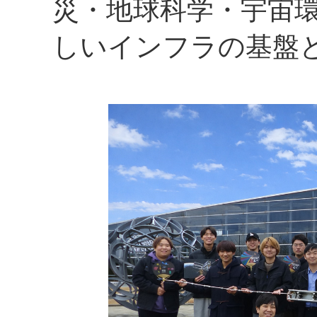
災・地球科学・宇宙
しいインフラの基盤