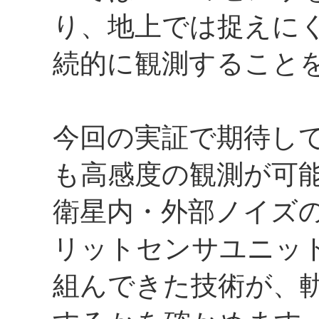
り、地上では捉えに
続的に観測すること
今回の実証で期待して
も高感度の観測が可
衛星内・外部ノイズ
リットセンサユニッ
組んできた技術が、