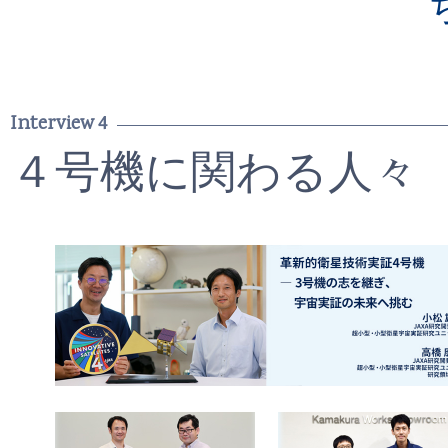
Interview 4
４号機に関わる人々