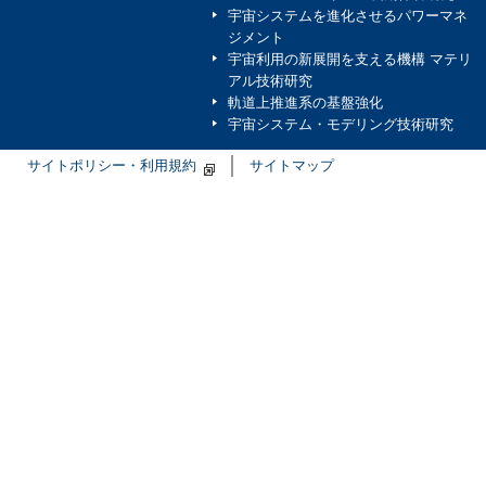
宇宙システムを進化させるパワーマネ
ジメント
宇宙利用の新展開を支える機構 マテリ
アル技術研究
軌道上推進系の基盤強化
宇宙システム・モデリング技術研究
サイトポリシー・利用規約
サイトマップ