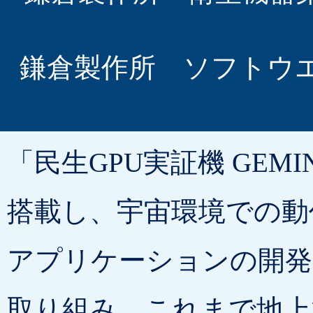
鎌倉製作所 ソフトウ
「民生GPU実証機 GEM
搭載し、宇宙環境での動
アプリケーションの開発
取り組み、これまで地上