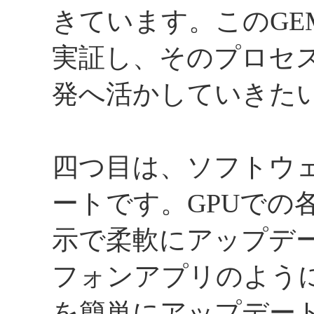
きています。このGE
実証し、そのプロセ
発へ活かしていきた
四つ目は、ソフトウ
ートです。GPUでの
示で柔軟にアップデ
フォンアプリのよう
を簡単にアップデートできる