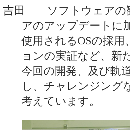
吉田 ソフトウェアの
アのアップデートに
使用されるOSの採用
ョンの実証など、新
今回の開発、及び軌
し、チャレンジング
考えています。