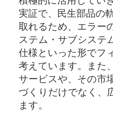
積極的に活用してい
実証で、民生部品の
取れるため、エラー
ステム・サブシステ
仕様といった形でフ
考えています。また
サービスや、その市
づくりだけでなく、
ます。