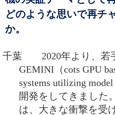
どのような思いで再チ
か。
千葉 2020年より、
GEMINI（cots GPU base
systems utilizing mode
開発をしてきました
は、大きな衝撃を受