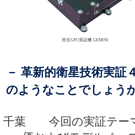
民生GPU実証機 GEMINI
－ 革新的衛星技術実証
のようなことでしょう
千葉 今回の実証テーマ