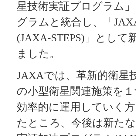
星技術実証プログラム」
グラムと統合し、「JA
(JAXA-STEPS)」
ました。
JAXAでは、革新的衛
の小型衛星関連施策を１
効率的に運用していく方
たところ、今後は新たな