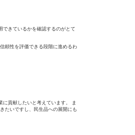
用できているかを確認するのがとて
信頼性を評価できる段階に進めるわ
業に貢献したいと考えています。 ま
きたいですし、民生品への展開にも