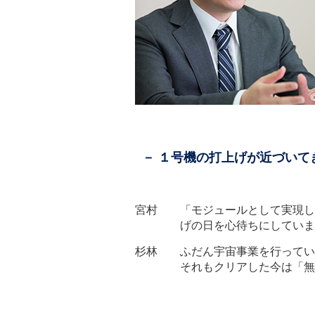
－ １号機の打上げが近づい
宮村 「モジュールとして実現し
げの日を心待ちにしていま
杉林 ふだん宇宙事業を行ってい
それもクリアした今は「無