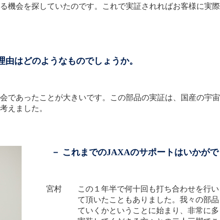
る機会を探していたのです。これで実証されればお客様に実際
理由はどのようなものでしょうか。
会であったことが大きいです。この部品の実証は、国産の宇宙
考えました。
－ これまでのJAXAのサポートはいかが
宮村 この１年半で何十回も打ち合わせを行い
て頂いたこともありました。我々の部品
ていくかということに始まり、非常に多