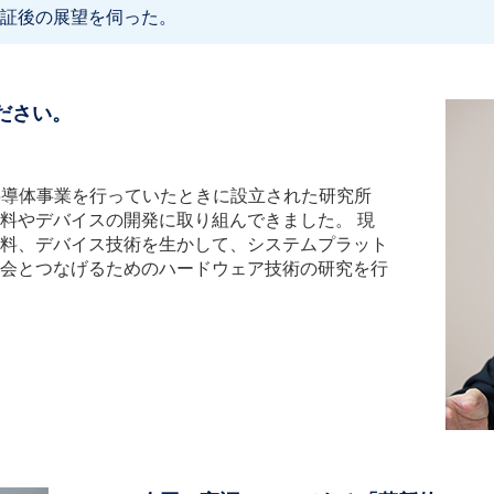
証後の展望を伺った。
ださい。
半導体事業を行っていたときに設立された研究所
料やデバイスの開発に取り組んできました。 現
料、デバイス技術を生かして、システムプラット
会とつなげるためのハードウェア技術の研究を行