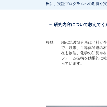
氏に、実証プログラムへの期待や実
－ 研究内容について教えてく
杉林 NEC筑波研究所は当社が
で、以来、半導体関連の材
在も物理、化学の知見や材
フォーム技術を効果的に社
っています。