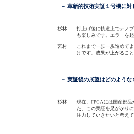
－ 革新的技術実証１号機に
杉林 打上げ後に軌道上でナノブリ
も楽しみです。エラーを起
宮村 これまで一歩一歩進めてよ
けです。成果が上がること
－ 実証後の展望はどのような
杉林 現在、FPGAには国産部品
た、この実証を足がかりに
注力していきたいと考えて