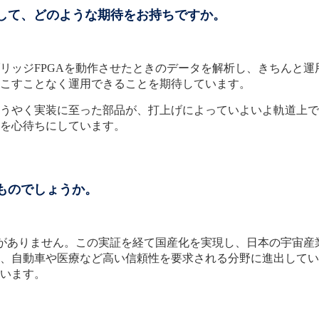
対して、どのような期待をお持ちですか。
ッジFPGAを動作させたときのデータを解析し、きちんと運
こすことなく運用できることを期待しています。
うやく実装に至った部品が、打上げによっていよいよ軌道上で
を心待ちにしています。
ものでしょうか。
がありません。この実証を経て国産化を実現し、日本の宇宙産
、自動車や医療など高い信頼性を要求される分野に進出してい
います。