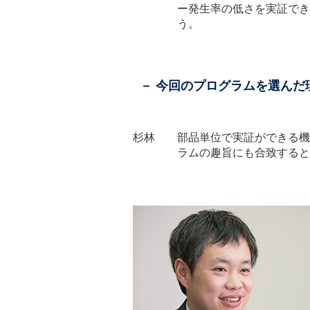
ー発生率の低さを実証でき
う。
－ 今回のプログラムを選んだ
杉林 部品単位で実証ができる機
ラムの趣旨にも合致すると