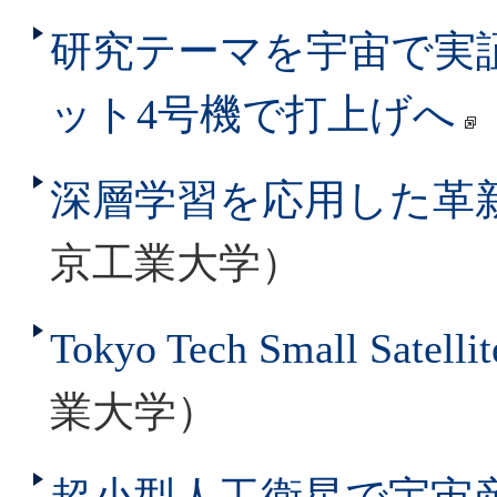
研究テーマを宇宙で実証
ット4号機で打上げへ
深層学習を応用した革
京工業大学）
Tokyo Tech Small Satellit
業大学）