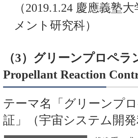
（2019.1.24 慶應
メント研究科）
（3）グリーンプロペラント
Propellant Reaction Con
テーマ名「グリーンプロ
証」（宇宙システム開発