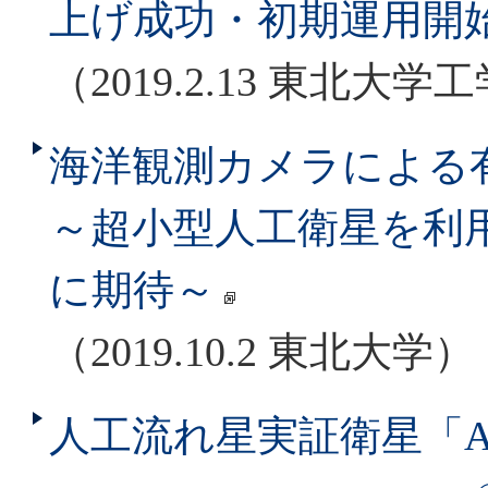
上げ成功・初期運用開
（2019.2.13 東北
海洋観測カメラによる
～超小型人工衛星を利
に期待～
（2019.10.2 東北大学）
人工流れ星実証衛星「A