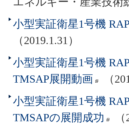
エネルギー・産業技術
小型実証衛星1号機 RAP
（2019.1.31）
小型実証衛星1号機 RAP
TMSAP展開動画
（201
小型実証衛星1号機 RA
TMSAPの展開成功
（2