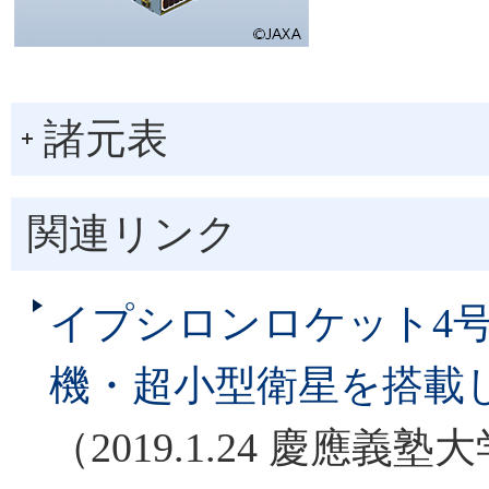
諸元表
関連リンク
イプシロンロケット4号
機・超小型衛星を搭載
（2019.1.24 慶應