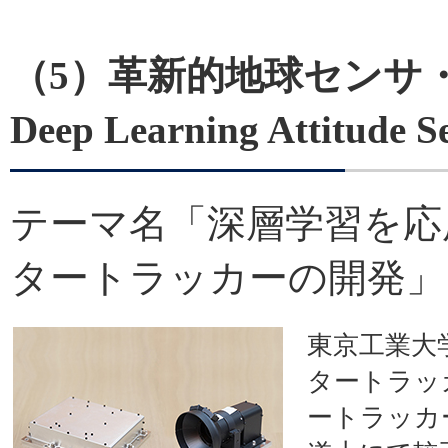
（5）革新的地球センサ
Deep Learning Attitude 
テーマ名「深層学習を応
タートラッカーの開発」
東京工業大
タートラッ
ートラッカ