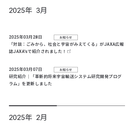
2025年 3月
2025年03月28日
お知らせ
「対談：ごみから、社会と宇宙がみえてくる」がJAXA広報
誌JAXA'sで紹介されました！
2025年03月07日
お知らせ
研究紹介｜
「革新的将来宇宙輸送システム研究開発プログ
ラム」
を更新しました
2025年 2月