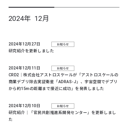
2024年 12月
2024年12月27日
お知らせ
研究紹介を更新しました
2024年12月11日
お知らせ
CRD2｜株式会社アストロスケールが「アストロスケールの
商業デブリ除去実証衛星「ADRAS-J」、宇宙空間でデブリ
から約15mの距離まで接近に成功」を発表しました
2024年12月10日
お知らせ
研究紹介｜「官民共創推進系開発センター」を更新しまし
た