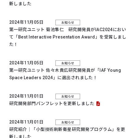
新しました
2024年11月05日
お知らせ
第一研究ユニット 菊池隼仁 研究開発員がIAC2024におい
て「Best Interactive Presentation Award」を受賞しまし
た！
2024年11月05日
お知らせ
第一研究ユニット 佐々木貴広研究開発員が「IAF Young
Space Leaders 2024」に選出されました！
2024年11月01日
お知らせ
研究開発部門パンフレットを更新しました
2024年11月01日
お知らせ
研究紹介｜「小型技術刷新衛星研究開発プログラム」を更
新しました