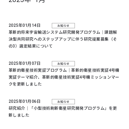
2025年01月14日
お知らせ
革新的将来宇宙輸送システム研究開発プログラム｜課題解
決型共同研究へのステップアップに伴う研究提案募集（そ
の3）選定結果について
2025年01月07日
お知らせ
革新的衛星技術実証プログラム｜
革新的衛星技術実証4号機
実証テーマ紹介
、
革新的衛星技術実証4号機ミッションマー
ク
を更新しました
2025年01月06日
お知らせ
研究紹介｜「小型技術刷新衛星研究開発プログラム」を更
新しました