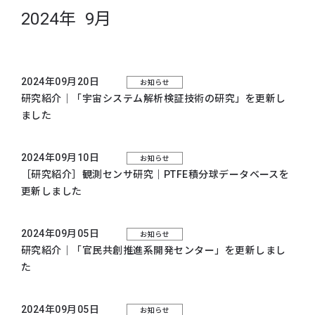
2024年 9月
2024年09月20日
お知らせ
研究紹介｜「宇宙システム解析検証技術の研究」を更新し
ました
2024年09月10日
お知らせ
［研究紹介］観測センサ研究｜PTFE積分球データベースを
更新しました
2024年09月05日
お知らせ
研究紹介｜「官民共創推進系開発センター」を更新しまし
た
2024年09月05日
お知らせ