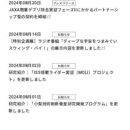
2024年08月20日
プレスリリース
JAXA商業デブリ除去実証フェーズIIにかかるパートナーシ
ップ型の契約を締結
2024年08月14日
お知らせ
［特別企画展］ラジオ番組「ディープな宇宙をつまみぐい
スウィング・バイ！」の展示内容を更新しました
2024年08月02日
お知らせ
研究紹介｜「ISS搭載ライダー実証（MOLI）プロジェク
ト」を更新しました
2024年08月01日
お知らせ
研究紹介｜「小型技術刷新衛星研究開発プログラム」を更
新しました