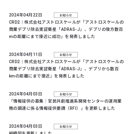
2024年04月22日
お知らせ
CRD2｜株式会社アストロスケールが「アストロスケールの
商業デブリ除去実証衛星「ADRAS-J」、デブリの後方数百
mの距離にまで接近に成功」を発表しました
2024年04月11日
お知らせ
CRD2｜株式会社アストロスケールが「アストロスケールの
商業デブリ除去実証衛星「ADRAS-J」、デブリから数百
kmの距離にまで接近」を発表しました
2024年04月03日
お知らせ
「情報提供の募集：官民共創推進系開発センターの運用業
務の調達に係る情報提供要請（RFI）」を更新しました
2024年04月03日
お知らせ
組織図を更新しました