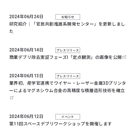
2024年06月24日
お知らせ
研究紹介｜「官民共創推進系開発センター」を更新しまし
た
2024年06月14日
プレスリリース
商業デブリ除去実証フェーズI「定点観測」の画像を公開
2024年06月13日
プレスリリース
業界初、産学官連携でワイヤー・レーザー金属3Dプリンタ
ーによるマグネシウム合金の高精度な積層造形技術を確立
2024年06月12日
イベント
第11回スペースデブリワークショップを開催します