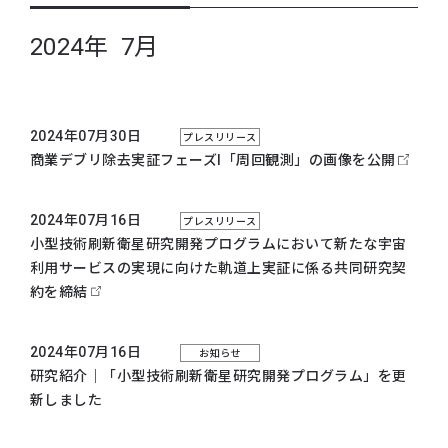
2024年 7月
2024年07月30日
プレスリリース
商業デブリ除去実証フェーズI「周回観測」の画像を公開
2024年07月16日
プレスリリース
小型技術刷新衛星研究開発プログラムにおいて新たな宇宙
利用サービスの実現に向けた軌道上実証に係る共同研究契
約を締結
2024年07月16日
お知らせ
研究紹介｜「小型技術刷新衛星研究開発プログラム」を更
新しました