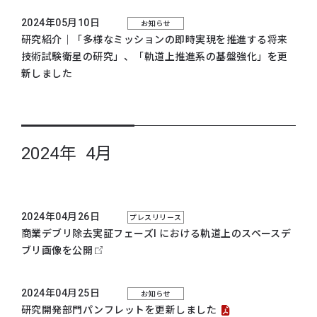
2024年05月10日
お知らせ
研究紹介｜
「多様なミッションの即時実現を推進する将来
技術試験衛星の研究」
、
「軌道上推進系の基盤強化」
を更
新しました
2024年 4月
2024年04月26日
プレスリリース
商業デブリ除去実証フェーズI における軌道上のスペースデ
ブリ画像を公開
2024年04月25日
お知らせ
研究開発部門パンフレットを更新しました