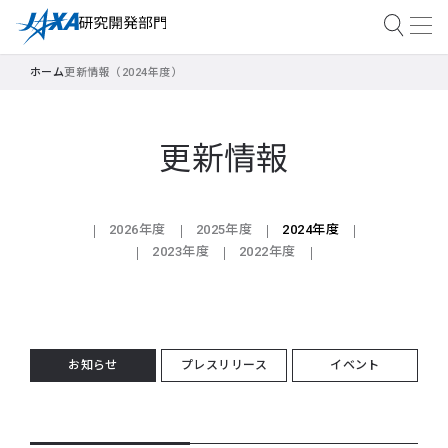
ホーム
更新情報（2024年度）
更新情報
2026年度
2025年度
2024年度
2023年度
2022年度
お知らせ
プレスリリース
イベント