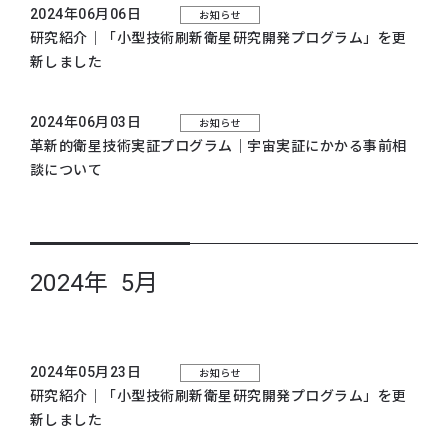
2024年06月06日
お知らせ
研究紹介｜「小型技術刷新衛星研究開発プログラム」を更
新しました
2024年06月03日
お知らせ
革新的衛星技術実証プログラム｜宇宙実証にかかる事前相
談について
2024年 5月
2024年05月23日
お知らせ
研究紹介｜「小型技術刷新衛星研究開発プログラム」を更
新しました