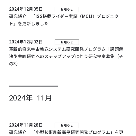
2024年12月05日
お知らせ
研究紹介｜「ISS搭載ライダー実証（MOLI）プロジェク
ト」を更新しました
2024年12月02日
お知らせ
革新的将来宇宙輸送システム研究開発プログラム｜課題解
決型共同研究へのステップアップに伴う研究提案募集（そ
の3）
2024年 11月
2024年11月28日
お知らせ
研究紹介｜「小型技術刷新衛星研究開発プログラム」を更