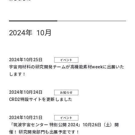
2024年 10月
2024年10月25日
イベント
宇宙用材料の研究開発チームが高機能素材weekに出展いた
します！
2024年10月24日
お知らせ
CRD2特設サイトを更新しました
2024年10月21日
イベント
「筑波宇宙センター 特別公開 2024」10月26日（土）開
催！ 研究開発部門も出展予定です！