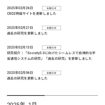
2025年02月26日
お知らせ
CRD2特設サイトを更新しました
2025年02月21日
お知らせ
過去の研究を更新しました
2025年02月13日
お知らせ
研究紹介｜
「Society5.0に向けたシームレスで自律的な宇
宙通信システムの研究」
「過去の研究」
を更新しました
2025年02月06日
お知らせ
過去の研究を更新しました
2025年 1月