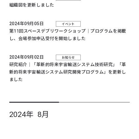
組織図を更新しました
2024年09月05日
イベント
第11回スペースデブリワークショップ｜プログラムを掲載
し、会場参加申込受付を開始しました
2024年09月02日
お知らせ
研究紹介｜
「革新的将来宇宙輸送システム技術研究」
「革
新的将来宇宙輸送システム研究開発プログラム」
を更新し
ました
2024年 8月