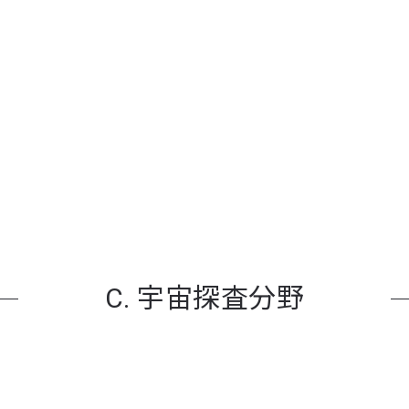
C. 宇宙探査分野