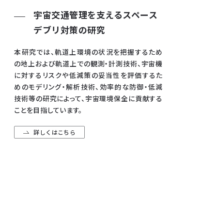
宇宙交通管理を支えるスペース
デブリ対策の研究
本研究では、軌道上環境の状況を把握するため
の地上および軌道上での観測・計測技術、宇宙機
に対するリスクや低減策の妥当性を評価するた
めのモデリング・解析技術、効率的な防御・低減
技術等の研究によって、宇宙環境保全に貢献する
ことを目指しています。
詳しくはこちら