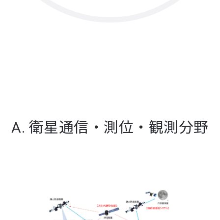
A. 衛星通信・測位・
観測分野