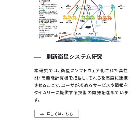
刷新衛星システム研究
本研究では、衛星にソフトウェア化された高性
能・高機能計算機を搭載し、それらを高度に連携
させることで、ユーザが求めるサービスや情報を
タイムリーに提供する技術の開発を進めていま
す。
詳しくはこちら