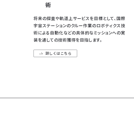
術
将来の探査や軌道上サービスを目標として、国際
宇宙ステーションのクルー作業のロボティクス技
術による自動化などの具体的なミッションへの実
装を通しての技術獲得を目指します。
詳しくはこちら