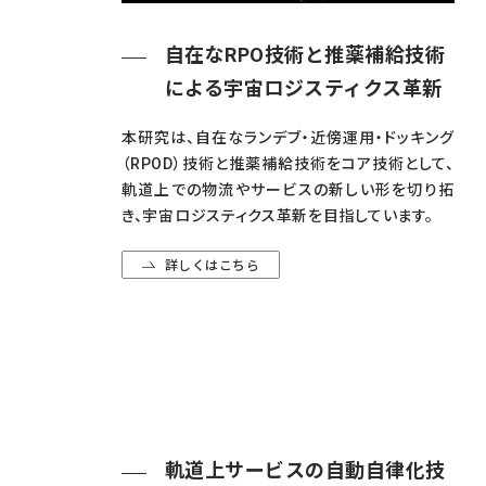
自在なRPO技術と推薬補給技術
による宇宙ロジスティクス革新
本研究は、自在なランデブ・近傍運用・ドッキング
（RPOD）技術と推薬補給技術をコア技術として、
軌道上での物流やサービスの新しい形を切り拓
き、宇宙ロジスティクス革新を目指しています。
詳しくはこちら
軌道上サービスの自動自律化技