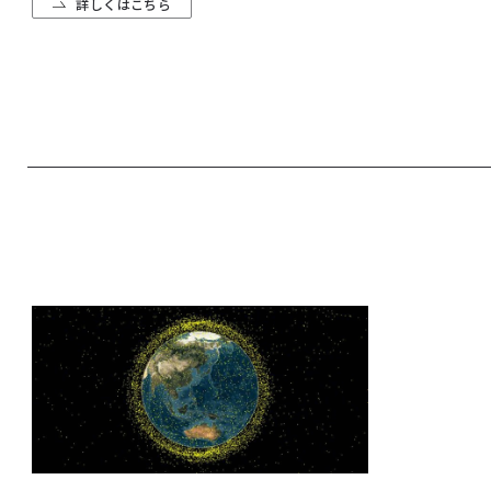
詳しくはこちら