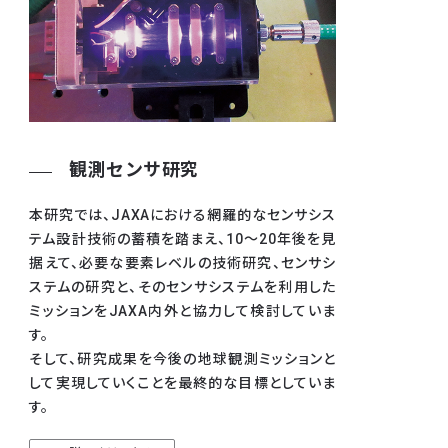
観測センサ研究
本研究では、JAXAにおける網羅的なセンサシス
テム設計技術の蓄積を踏まえ、10～20年後を見
据えて、必要な要素レベルの技術研究、センサシ
ステムの研究と、そのセンサシステムを利用した
ミッションをJAXA内外と協力して検討していま
す。
そして、研究成果を今後の地球観測ミッションと
して実現していくことを最終的な目標としていま
す。