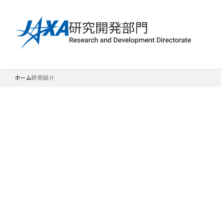
ホーム
研究紹介