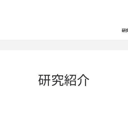
研
研究紹介