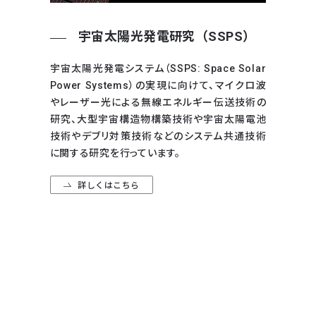
宇宙太陽光発電研究（SSPS）
宇宙太陽光発電システム（SSPS: Space Solar
Power Systems）の実現に向けて、マイクロ波
やレーザー光による無線エネルギー伝送技術の
研究、大型宇宙構造物構築技術や宇宙太陽電池
技術やデブリ対策技術などのシステム共通技術
に関する研究を行っています。
詳しくはこちら