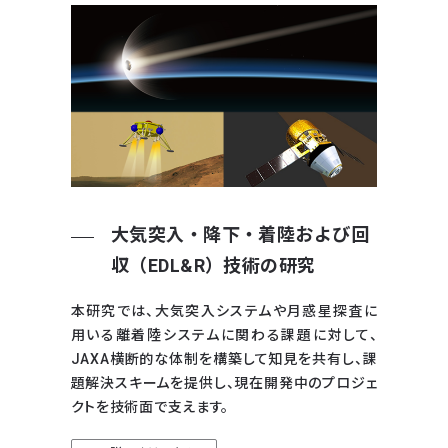
大気突入・降下・着陸および回
収（EDL&R）技術の研究
本研究では、大気突入システムや月惑星探査に
用いる離着陸システムに関わる課題に対して、
JAXA横断的な体制を構築して知見を共有し、課
題解決スキームを提供し、現在開発中のプロジェ
クトを技術面で支えます。