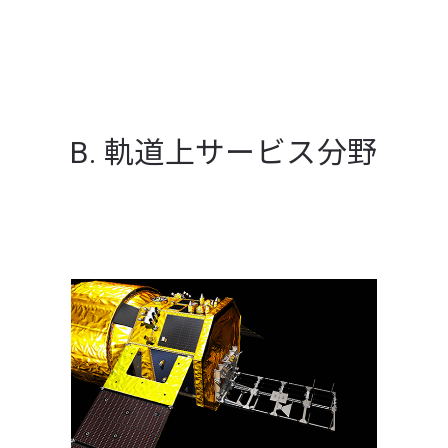
B. 軌道上サービス分野