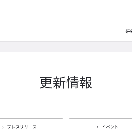
研
更新情報
プレスリリース
イベント