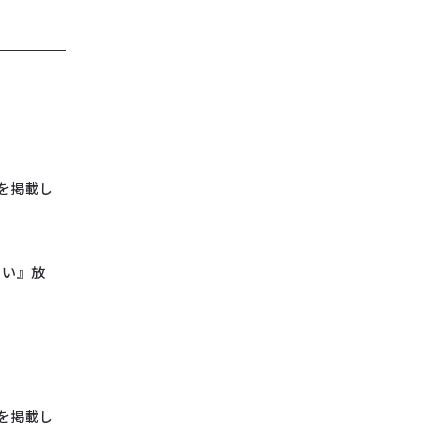
を掲載し
ぐい』放
を掲載し