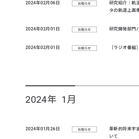
2024年02月06日
研究紹介｜軌道
お知らせ
タの軌道上画
2024年02月01日
研究開発部門
お知らせ
2024年02月01日
［ラジオ番組］
お知らせ
2024年 1月
2024年01月26日
革新的将来宇
お知らせ
いて