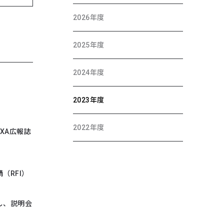
2026年度
2025年度
2024年度
2023年度
2022年度
XA広報誌
（RFI）
し、説明会