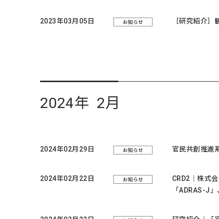
2023年03月05日
［研究紹介］
お知らせ
2024年 2月
2024年02月29日
官民共創推進
お知らせ
2024年02月22日
CRD2｜株
お知らせ
「ADRAS-