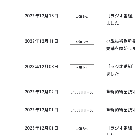
2023年12月15日
［ラジオ番組
お知らせ
ました
2023年12月11日
小型技術刷新
お知らせ
要請を開始し
2023年12月08日
［ラジオ番組
お知らせ
ました
2023年12月02日
革新的衛星技
プレスリリース
2023年12月01日
革新的衛星技
プレスリリース
2023年12月01日
［ラジオ番組
お知らせ