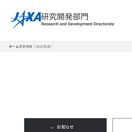
ホーム
更新情報（2023年度）
お知らせ