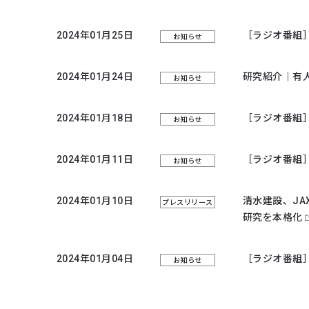
2024年01月25日
［ラジオ番組］
お知らせ
2024年01月24日
研究紹介｜有
お知らせ
2024年01月18日
［ラジオ番組］
お知らせ
2024年01月11日
［ラジオ番組］
お知らせ
2024年01月10日
清水建設、J
プレスリリース
研究を本格化
2024年01月04日
［ラジオ番組］
お知らせ