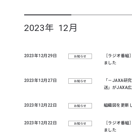
2023年 12月
2023年12月29日
［ラジオ番組
お知らせ
ました
2023年12月27日
「－JAXA研
お知らせ
送」がJAXA
2023年12月22日
組織図を更新
お知らせ
2023年12月22日
［ラジオ番組
お知らせ
ました