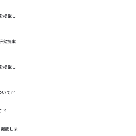
を掲載し
研究提案
を掲載し
ついて
て
を掲載しま