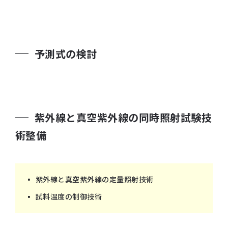
予測式の検討
紫外線と真空紫外線の同時照射試験技
術整備
紫外線と真空紫外線の定量照射技術
試料温度の制御技術