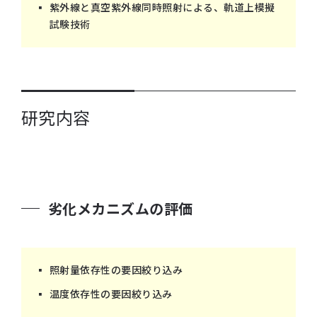
紫外線と真空紫外線同時照射による、軌道上模擬
試験技術
研究内容
劣化メカニズムの評価
照射量依存性の要因絞り込み
温度依存性の要因絞り込み