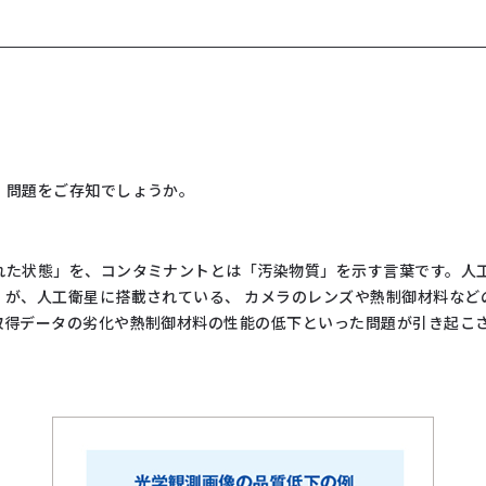
」問題をご存知でしょうか。
れた状態」を、コンタミナントとは「汚染物質」を示す言葉です。人
）が、人工衛星に搭載されている、 カメラのレンズや熱制御材料など
取得データの劣化や熱制御材料の性能の低下といった問題が引き起こ