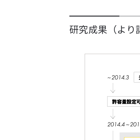
研究成果（より