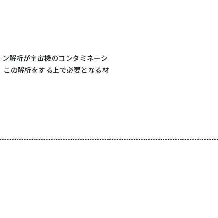
ョン解析が宇宙機のコンタミネーシ
、この解析をする上で必要となる材