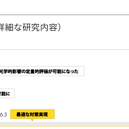
詳細な研究内容）