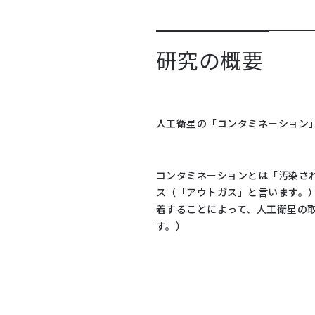
研究の概要
人工衛星の「コンタミネーション
コンタミネーションとは「汚染さ
ス（「アウトガス」と言います。
着することによって、人工衛星の
す。）