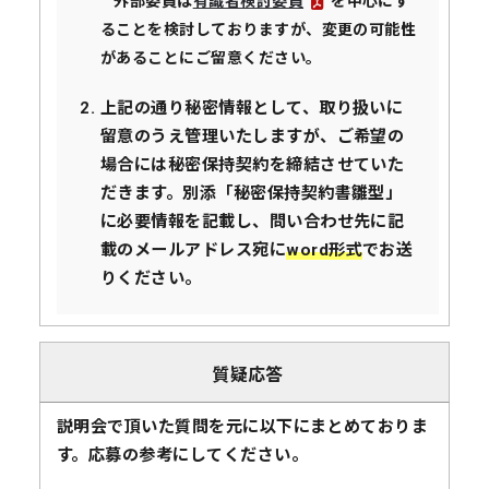
外部委員は
有識者検討委員
を中心にす
ることを検討しておりますが、変更の可能性
があることにご留意ください。
上記の通り秘密情報として、取り扱いに
留意のうえ管理いたしますが、ご希望の
場合には秘密保持契約を締結させていた
だきます。別添「秘密保持契約書雛型」
に必要情報を記載し、問い合わせ先に記
載のメールアドレス宛に
word形式
でお送
りください。
質疑応答
説明会で頂いた質問を元に以下にまとめておりま
す。
応募の参考にしてください。