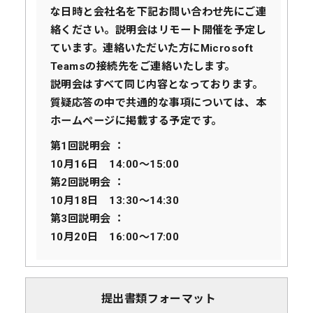
な日時と会社名を下記お問い合わせ先にご連
絡ください。説明会はリモート開催を予定し
ています。連絡いただいた方にMicrosoft
Teamsの接続先をご連絡いたします。
説明会はすべて同じ内容となっております。
質疑応答の中で共通的な事項については、本
ホームページに掲載する予定です。
第1回説明会 ：
10月16日 14:00～15:00
第2回説明会 ：
10月18日 13:30～14:30
第3回説明会 ：
10月20日 16:00～17:00
提出書類フォーマット