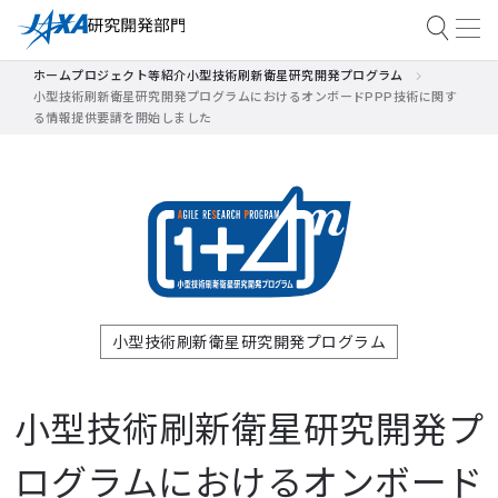
ホーム
プロジェクト等紹介
小型技術刷新衛星研究開発プログラム
小型技術刷新衛星研究開発プログラムにおけるオンボードPPP技術に関す
る情報提供要請を開始しました
小型技術刷新衛星研究開発プログラム
小型技術刷新衛星研究開発プ
ログラムにおける
オンボード