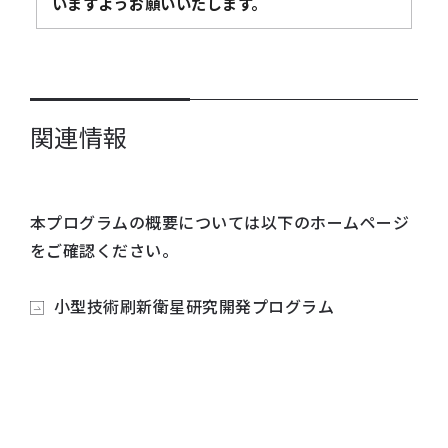
いますようお願いいたします。
関連情報
本プログラムの概要については以下のホームページ
をご確認ください。
小型技術刷新衛星研究開発プログラム