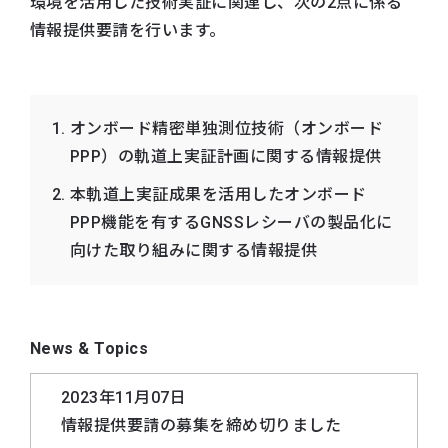
環境を活用した技術実証に関連し、次の2点に係る
情報提供要請を行います。
オンボード精密単独測位技術（オンボード
PPP）の軌道上実証計画に関する情報提供
本軌道上実証成果を活用したオンボード
PPP機能を有するGNSSレシーバの製品化に
向けた取り組みに関する情報提供
News & Topics
2023年11月07日
情報提供要請の募集を締め切りました