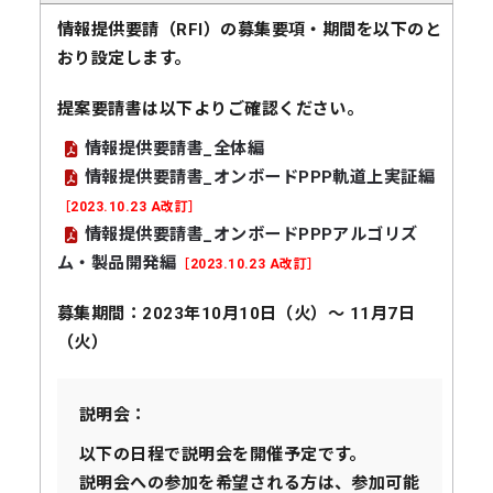
情報提供要請（RFI）の募集要項・期間を以下のと
おり設定します。
提案要請書は以下よりご確認ください。
情報提供要請書_全体編
情報提供要請書_オンボードPPP軌道上実証編
［2023.10.23 A改訂］
情報提供要請書_オンボードPPPアルゴリズ
ム・製品開発編
［2023.10.23 A改訂］
募集期間：2023年10月10日（火）～ 11月7日
（火）
説明会：
以下の日程で説明会を開催予定です。
説明会への参加を希望される方は、参加可能