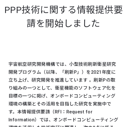
PPP技術に関する情報提供要
請を開始しました
宇宙航空研究開発機構では、小型技術刷新衛星研究
開発プログラム（以降、「刷新P」）を2021年度に
立ち上げ、研究開発を推進しています 。刷新Pの取
り組みの一つとして、衛星機能のソフトウェア化を
目標の一つに掲げ、オンボードコンピューティング
環境の構築とその活用を目指した研究を実施中で
す。本情報提供要請（RFI：Request for
Information）では、オンボードコンピューティング