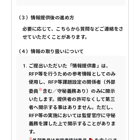
（３）情報提供後の進め方
必要に応じて、こちらから質問などご連絡をさ
せていただくことがあります。
（４）情報の取り扱いについて
ご提出いただいた「情報提供書」は、
RFP等を行うための参考情報としてのみ
使用し、RFP等課題設定の関係者（外部
※
委員
含む／守秘義務あり）のみに開示
いたします。提供者の許可なくして第三
者へ開示する事はありません。ただし、
RFP等の実施においては監督官庁に守秘
義務を課した上で開示することがありま
す。
※