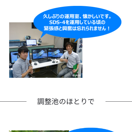
調整池のほとりで