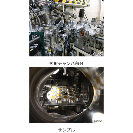
照射チャンバ部分
サンプル