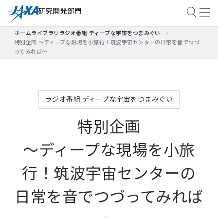
ホーム
ライブラリ
ラジオ番組 ディープな宇宙をつまみぐい
特別企画 ～ディープな現場を小旅行！筑波宇宙センターの日常を音でつづ
ってみれば～
ラジオ番組 ディープな宇宙をつまみぐい
特別企画
～ディープな現場を小旅
行！
筑波宇宙センターの
日常を音でつづってみれば