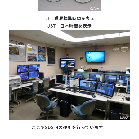
UT：世界標準時間を表示
JST：日本時間を表示
ここでSDS-4の運用を行っています！