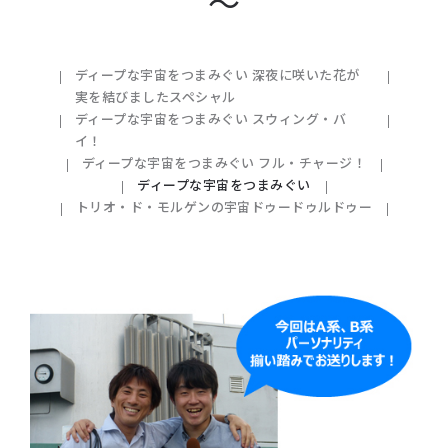
～
ディープな宇宙をつまみぐい 深夜に咲いた花が
実を結びましたスペシャル
ディープな宇宙をつまみぐい スウィング・バ
イ！
ディープな宇宙をつまみぐい フル・チャージ！
ディープな宇宙をつまみぐい
トリオ・ド・モルゲンの宇宙ドゥードゥルドゥー