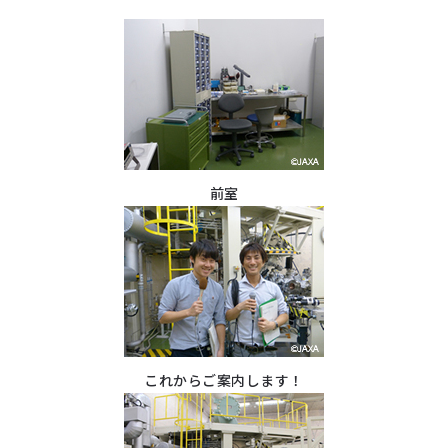
前室
これからご案内します！