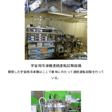
宇宙用冷凍機連続運転試験設備
開発した宇宙用冷凍機はここで数年にわたって連続運転試験を行って
いる。