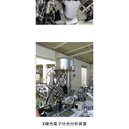
X線光電子分光分析装置