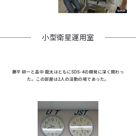
小型衛星運用室
藤平 耕一と畠中 龍太はともにSDS-4の開発に深く関わっ
た。この部屋は2人の活動の場であった。