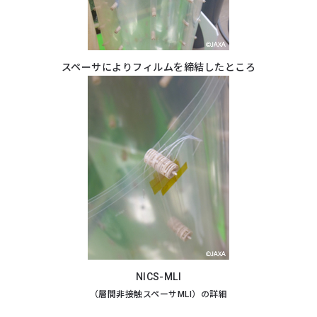
スペーサにより
フィルムを締結したところ
NICS-MLI
（層間非接触スペーサMLI）の詳細