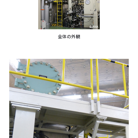
全体の外観