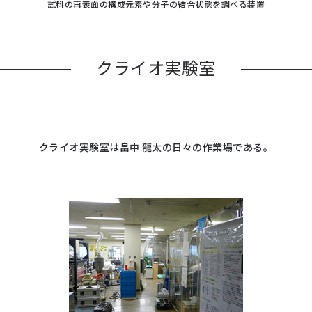
試料の再表面の構成元素や分子の結合状態を調べる装置
クライオ実験室
クライオ実験室は畠中 龍太の日々の作業場である。