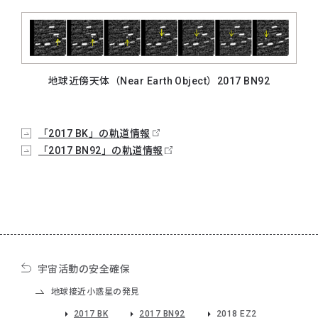
地球近傍天体（Near Earth Object）2017 BN92
「2017 BK」の軌道情報
「2017 BN92」の軌道情報
宇宙活動の安全確保
地球接近小惑星の発見
2017 BK
2017 BN92
2018 EZ2