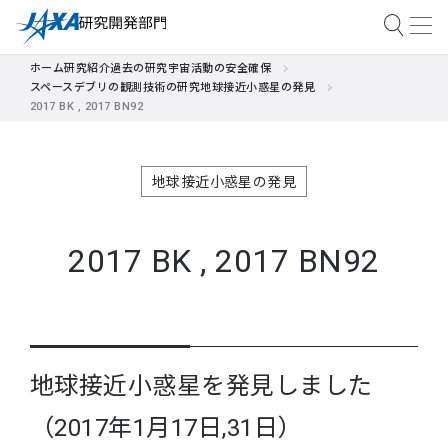
ホーム
研究紹介
過去の研究
宇宙活動の安全確保
スペースデブリの観測技術の研究
地球接近小惑星の発見
2017 BK , 2017 BN92
地球接近小惑星の発見
2017 BK , 2017 BN92
地球接近小惑星を発見しました
（2017年1月17日,31日）