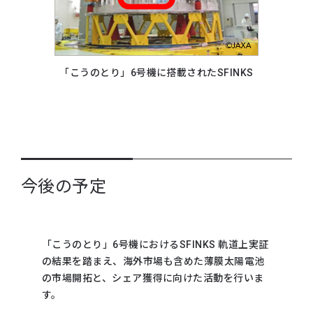
「こうのとり」6号機に搭載されたSFINKS
今後の予定
「こうのとり」6号機におけるSFINKS 軌道上実証
の結果を踏まえ、海外市場も含めた薄膜太陽電池
の市場開拓と、シェア獲得に向けた活動を行いま
す。