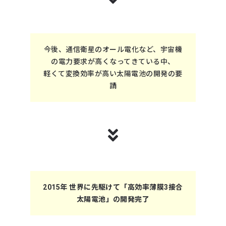
今後、通信衛星のオール電化など、宇宙機
の電力要求が高くなってきている中、
軽くて変換効率が高い太陽電池の開発の要
請
2015年 世界に先駆けて「高効率薄膜3接合
太陽電池」の開発完了