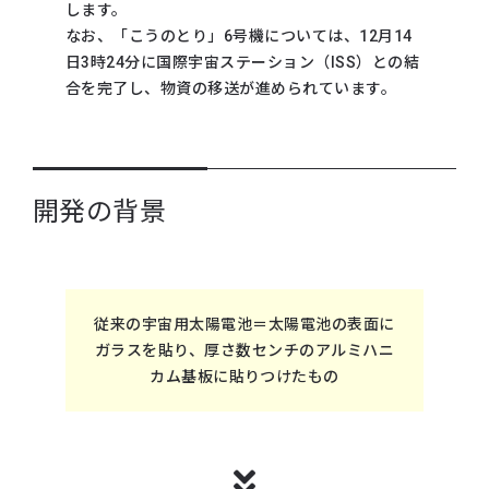
します。
なお、「こうのとり」6号機については、12月14
日3時24分に国際宇宙ステーション（ISS）との結
合を完了し、物資の移送が進められています。
開発の背景
従来の宇宙用太陽電池＝太陽電池の表面に
ガラスを貼り、厚さ数センチのアルミハニ
カム基板に貼りつけたもの