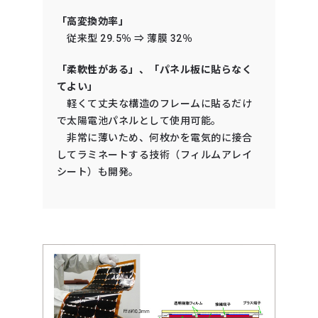
「高変換効率」
従来型 29.5％ ⇒ 薄膜 32％
「柔軟性がある」、「パネル板に貼らなく
てよい」
軽くて丈夫な構造のフレームに貼るだけ
で太陽電池パネルとして使用可能。
非常に薄いため、何枚かを電気的に接合
してラミネートする技術（フィルムアレイ
シート）も開発。