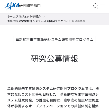
ホーム
プロジェクト等紹介
革新的将来宇宙輸送システム研究開発プログラム
研究公募情報
革新的将来宇宙輸送システム研究開発プログラム
研究公募情報
革新的将来宇宙輸送システム研究開発プログラムでは、抜
本的な低コスト化等を目指した「革新的な将来宇宙輸送シ
ステム研究開発」の推進を目的に、産学官の幅広い実施主
体が参画するオープンイノベーションでの共創体制を構築