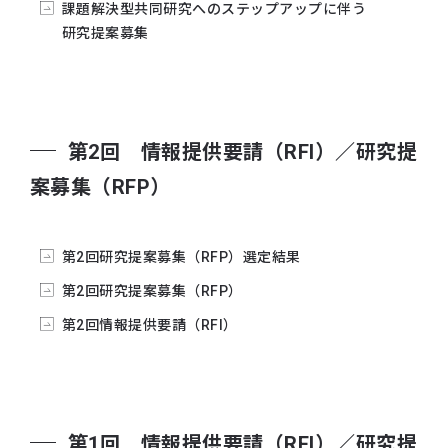
課題解決型共同研究へのステップアップに伴う
研究提案募集
第2回 情報提供要請（RFI）／研究提
案募集（RFP）
第2回研究提案募集（RFP）選定結果
第2回研究提案募集（RFP）
第2回情報提供要請（RFI）
第1回 情報提供要請（RFI）／研究提