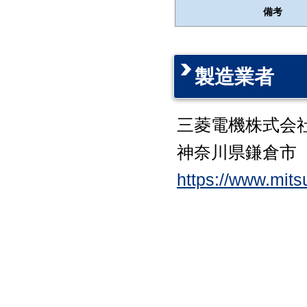
備考
製造業者
三菱電機株式会
神奈川県鎌倉市
https://www.mitsu