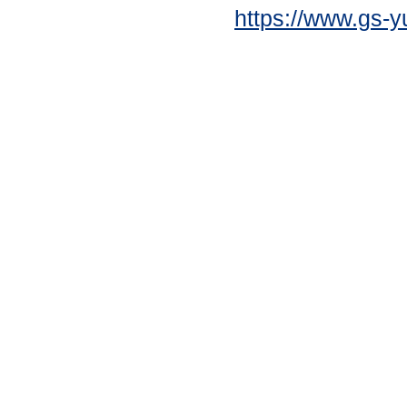
https://www.gs-y