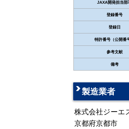
JAXA開発担当部
登録番号
登録日
特許番号（公開番
参考文献
備考
製造業者
株式会社ジーエ
京都府京都市