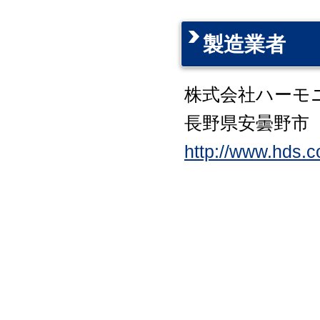
製造業者
株式会社ハーモ
長野県安曇野市
http://www.hds.co