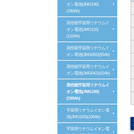
オン電池(JMG190)
(190Ah)
高性能宇宙用リチウムイ
オン電池(JMG110)
(110Ah)
高性能宇宙用リチウムイ
オン電池(JMG055)(55Ah)
高性能宇宙用リチウムイ
オン電池(JMG042)(42Ah)
高性能宇宙用リチウムイ
オン電池(JMG150)
(150Ah)
宇宙用リチウムイオン電
池(JMG100)(100Ah)
宇宙用リチウムイオン電