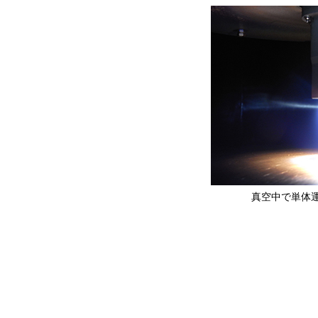
真空中で単体