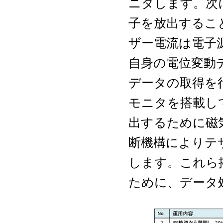
ニタします。次
子を放出するこ
ザー電流は電子
自身の電位変動
データの取得を
モニタを搭載し
出するために磁
断機構によりテ
します。これら
ために、データ